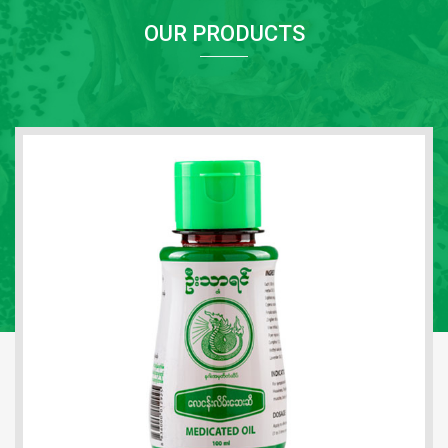
OUR PRODUCTS